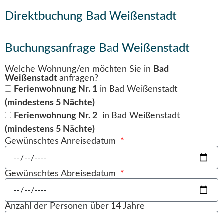
Direktbuchung Bad Weißenstadt
Buchungsanfrage Bad Weißenstadt
Welche Wohnung/en möchten Sie in
Bad
Weißenstadt
anfragen?
Ferienwohnung Nr. 1
in Bad Weißenstadt
(mindestens 5 Nächte)
Ferienwohnung Nr. 2
in Bad Weißenstadt
(mindestens 5 Nächte)
Gewünschtes Anreisedatum
Gewünschtes Abreisedatum
Anzahl der Personen über 14 Jahre