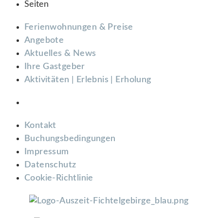
Seiten
Ferienwohnungen & Preise
Angebote
Aktuelles & News
Ihre Gastgeber
Aktivitäten | Erlebnis | Erholung
Kontakt
Buchungsbedingungen
Impressum
Datenschutz
Cookie-Richtlinie