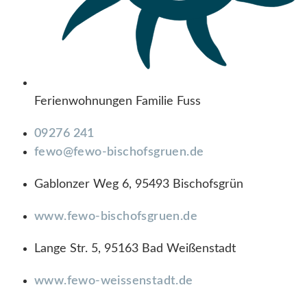
Ferienwohnungen Familie Fuss
09276 241
fewo@fewo-bischofsgruen.de
Gablonzer Weg 6, 95493 Bischofsgrün
www.fewo-bischofsgruen.de
Lange Str. 5, 95163 Bad Weißenstadt
www.fewo-weissenstadt.de