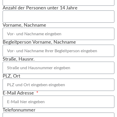
Anzahl der Personen unter 14 Jahre
Vorname, Nachname
Begleitperson Vorname, Nachname
Straße, Hausnr.
PLZ, Ort
E-Mail Adresse
Telefonnummer