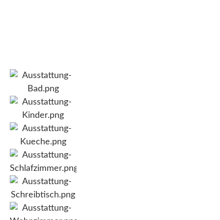
umfangeiche
Ausstattung in unseren
Wohnungen.