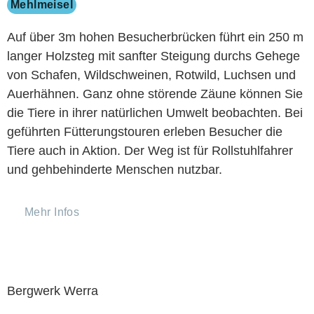
Mehlmeisel
Auf über 3m hohen Besucherbrücken führt ein 250 m
langer Holzsteg mit sanfter Steigung durchs Gehege
von Schafen, Wildschweinen, Rotwild, Luchsen und
Auerhähnen. Ganz ohne störende Zäune können Sie
die Tiere in ihrer natürlichen Umwelt beobachten. Bei
geführten Fütterungstouren erleben Besucher die
Tiere auch in Aktion. Der Weg ist für Rollstuhlfahrer
und gehbehinderte Menschen nutzbar.
Mehr Infos
Bergwerk Werra