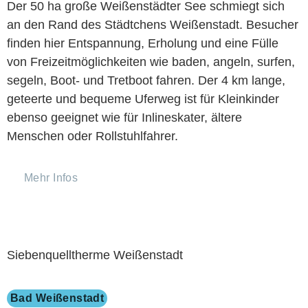
Der 50 ha große Weißenstädter See schmiegt sich
an den Rand des Städtchens Weißenstadt. Besucher
finden hier Entspannung, Erholung und eine Fülle
von Freizeitmöglichkeiten wie baden, angeln, surfen,
segeln, Boot- und Tretboot fahren. Der 4 km lange,
geteerte und bequeme Uferweg ist für Kleinkinder
ebenso geeignet wie für Inlineskater, ältere
Menschen oder Rollstuhlfahrer.
Mehr Infos
Siebenquelltherme Weißenstadt
Bad Weißenstadt