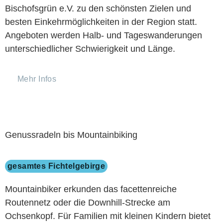
Bischofsgrün e.V. zu den schönsten Zielen und
besten Einkehrmöglichkeiten in der Region statt.
Angeboten werden Halb- und Tageswanderungen
unterschiedlicher Schwierigkeit und Länge.
Mehr Infos
Genussradeln bis Mountainbiking
gesamtes Fichtelgebirge
Mountainbiker erkunden das facettenreiche
Routennetz oder die Downhill-Strecke am
Ochsenkopf. Für Familien mit kleinen Kindern bietet