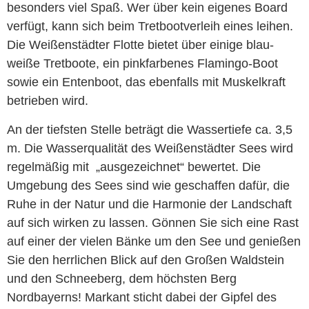
besonders viel Spaß. Wer über kein eigenes Board
verfügt, kann sich beim Tretbootverleih eines leihen.
Die Weißenstädter Flotte bietet über einige blau-
weiße Tretboote, ein pinkfarbenes Flamingo-Boot
sowie ein Entenboot, das ebenfalls mit Muskelkraft
betrieben wird.
An der tiefsten Stelle beträgt die Wassertiefe ca. 3,5
m. Die Wasserqualität des Weißenstädter Sees wird
regelmäßig mit „ausgezeichnet“ bewertet. Die
Umgebung des Sees sind wie geschaffen dafür, die
Ruhe in der Natur und die Harmonie der Landschaft
auf sich wirken zu lassen. Gönnen Sie sich eine Rast
auf einer der vielen Bänke um den See und genießen
Sie den herrlichen Blick auf den Großen Waldstein
und den Schneeberg, dem höchsten Berg
Nordbayerns! Markant sticht dabei der Gipfel des