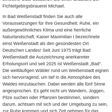
Fichtelgebirgsbrauerei Michael.
In Bad Weißenstadt finden Sie auch alle
Voraussetzungen für Ihre Gesundheit: Ruhe, ein
außergewöhnliches Klima und eine herrliche
Naturlandschaft. Kaiser Maximilian I bezeichnete
einst Weißenstadt als den gesündesten Ort
Deutschen Landes! Seit Juni 1975 trägt Bad
Weißenstadt die Auszeichnung anerkannter
Erholungsort und seit 2025 ist Weißenstadt „Bad“.
Die weitläufigen Wälder rund um Weißenstadt eignen
sich hervorragend, um tief in die Atmosphäre des
Waldes einzutauchen. Dabei werden alle fünf Sinne
angesprochen. Es geht nicht um Wandern, Joggen,
Pilze suchen oder Pflanzen bestimmen, sondern
darum, achtsam mit sich und der Umgebung zu sein,
zur Ruhe kommen und sich Zeit nehmen für das