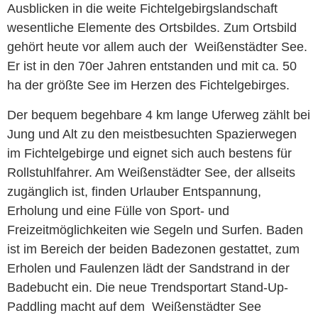
Ausblicken in die weite Fichtelgebirgslandschaft
wesentliche Elemente des Ortsbildes. Zum Ortsbild
gehört heute vor allem auch der Weißenstädter See.
Er ist in den 70er Jahren entstanden und mit ca. 50
ha der größte See im Herzen des Fichtelgebirges.
Der bequem begehbare 4 km lange Uferweg zählt bei
Jung und Alt zu den meistbesuchten Spazierwegen
im Fichtelgebirge und eignet sich auch bestens für
Rollstuhlfahrer. Am Weißenstädter See, der allseits
zugänglich ist, finden Urlauber Entspannung,
Erholung und eine Fülle von Sport- und
Freizeitmöglichkeiten wie Segeln und Surfen. Baden
ist im Bereich der beiden Badezonen gestattet, zum
Erholen und Faulenzen lädt der Sandstrand in der
Badebucht ein. Die neue Trendsportart Stand-Up-
Paddling macht auf dem Weißenstädter See