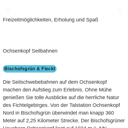
Freizeitmöglichkeiten, Erholung und Spaß
Ochsenkopf Seilbahnen
Bischofsgrün & Fleckl
Die Seilschwebebahnen auf dem Ochsenkopf
machen den Aufstieg zum Erlebnis. Ohne Mühe
genießen Sie tolle Ausblicke auf die herrliche Natur
des Fichtelgebirges. Von der Talstation Ochsenkopf
Nord in Bischofsgrün überwindet man knapp 360
Meter auf 2,25 Kilometer Strecke. Der Bischofsgrüner