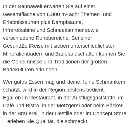
In der Saunawelt erwarten Sie auf einer
Gesamtfläche von 6.800 m² acht Themen- und
Erlebnissaunen plus Dampfsauna,
Infrarotkabine und Schneekammer sowie
verschiedene Ruhebereiche. Bei einer
GesundZeitReise mit sieben unterschiedlichsten
Mineralienbädern und Badelandschaften können Sie
die Geheimnisse und Traditionen der großen
Badekulturen erkunden.
Wer gutes Essen mag und kleine, feine Schmankerln
schätzt, wird in der Region bestens bedient.
Egal ob im Restaurant, in der Ausflugsgaststätte, im
Café und Bistro, in der Metzgerei oder beim Bäcker,
in der Brauerei, in der Destille oder im Concept Store
– erleben Sie Qualität, die schmeckt.