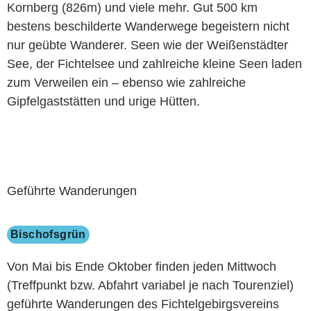
Kornberg (826m) und viele mehr. Gut 500 km
bestens beschilderte Wanderwege begeistern nicht
nur geübte Wanderer. Seen wie der Weißenstädter
See, der Fichtelsee und zahlreiche kleine Seen laden
zum Verweilen ein – ebenso wie zahlreiche
Gipfelgaststätten und urige Hütten.
Geführte Wanderungen
Bischofsgrün
Von Mai bis Ende Oktober finden jeden Mittwoch
(Treffpunkt bzw. Abfahrt variabel je nach Tourenziel)
geführte Wanderungen des Fichtelgebirgsvereins