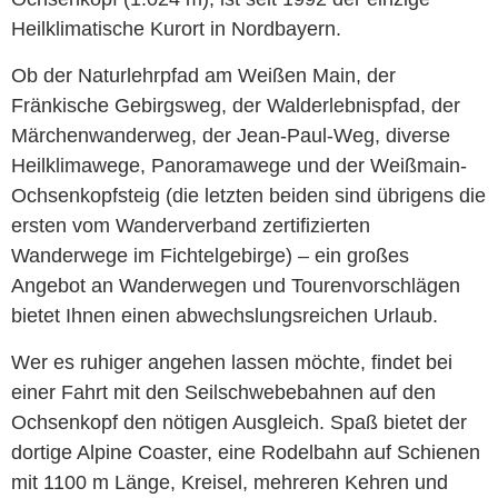
Heilklimatische Kurort in Nordbayern.
Ob der Naturlehrpfad am Weißen Main, der
Fränkische Gebirgsweg, der Walderlebnispfad, der
Märchenwanderweg, der Jean-Paul-Weg, diverse
Heilklimawege, Panoramawege und der Weißmain-
Ochsenkopfsteig (die letzten beiden sind übrigens die
ersten vom Wanderverband zertifizierten
Wanderwege im Fichtelgebirge) – ein großes
Angebot an Wanderwegen und Tourenvorschlägen
bietet Ihnen einen abwechslungsreichen Urlaub.
Wer es ruhiger angehen lassen möchte, findet bei
einer Fahrt mit den Seilschwebebahnen auf den
Ochsenkopf den nötigen Ausgleich. Spaß bietet der
dortige Alpine Coaster, eine Rodelbahn auf Schienen
mit 1100 m Länge, Kreisel, mehreren Kehren und