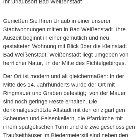
Ihr Urlaubsort Bad Weißenstadt
Genießen Sie Ihren Urlaub in einer unserer
Stadtwohnungen mitten in Bad Weißenstadt. Ihre
Auszeit beginnt in einer gemütlich und neu
gestalteten Wohnung mit Blick über die Kleinstadt
Bad Weißenstadt. Weißenstadt liegt umgeben von
herrlicher Natur, in der Mitte des Fichtelgebirges.
Der Ort ist modern und alt gleichermaßen: In der
Mitte des 14. Jahrhunderts wurde der Ort mit
Ringmauer und Graben befestigt; von der Mauer
sind noch geringe Reste erhalten. Die
denkmalgeschützte Altstadt mit den einzigartigen
Scheunen und Felsenkellern, die Pfarrkirche mit
ihrem spätgotischen Turm und die zweigeschossigen
Traufseithäuser im Biedermeierstil sind neben den