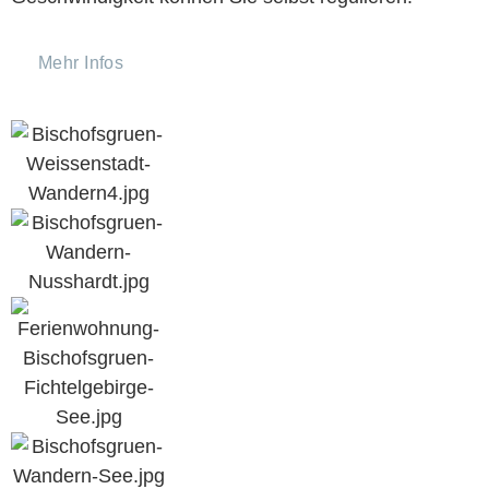
Mehr Infos