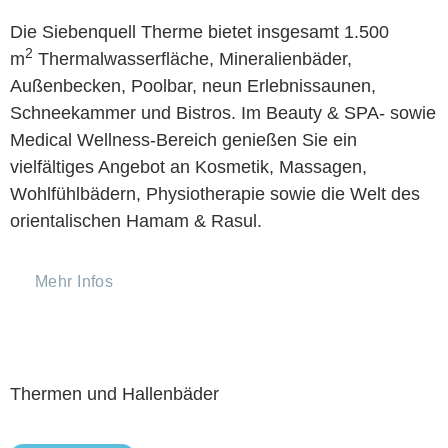
Die Siebenquell Therme bietet insgesamt 1.500
2
m
Thermalwasserfläche, Mineralienbäder,
Außenbecken, Poolbar, neun Erlebnissaunen,
Schneekammer und Bistros. Im Beauty & SPA- sowie
Medical Wellness-Bereich genießen Sie ein
vielfältiges Angebot an Kosmetik, Massagen,
Wohlfühlbädern, Physiotherapie sowie die Welt des
orientalischen Hamam & Rasul.
Mehr Infos
Thermen und Hallenbäder