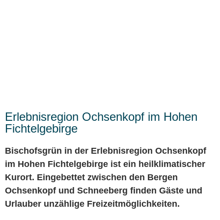
Spaß, Berge, Wasser,
Ruhe & Erlebnis
Erlebnisregion Ochsenkopf im Hohen
Fichtelgebirge
Bischofsgrün in der Erlebnisregion Ochsenkopf
im Hohen Fichtelgebirge ist ein heilklimatischer
Kurort. Eingebettet zwischen den Bergen
Ochsenkopf und Schneeberg finden Gäste und
Urlauber unzählige Freizeitmöglichkeiten.