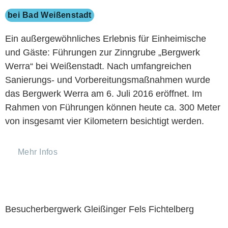
bei Bad Weißenstadt
Ein außergewöhnliches Erlebnis für Einheimische
und Gäste: Führungen zur Zinngrube „Bergwerk
Werra“ bei Weißenstadt. Nach umfangreichen
Sanierungs- und Vorbereitungsmaßnahmen wurde
das Bergwerk Werra am 6. Juli 2016 eröffnet. Im
Rahmen von Führungen können heute ca. 300 Meter
von insgesamt vier Kilometern besichtigt werden.
Mehr Infos
Besucherbergwerk Gleißinger Fels Fichtelberg