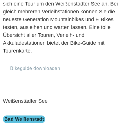
sich eine Tour um den Weißenstädter See an. Bei
gleich mehreren Verleihstationen können Sie die
neueste Generation Mountainbikes und E-Bikes
testen, ausleihen und warten lassen. Eine tolle
Übersicht aller Touren, Verleih- und
Akkuladestationen bietet der Bike-Guide mit
Tourenkarte.
Bikeguide downloaden
Weißenstädter See
Bad Weißenstadt