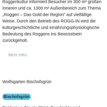
Roggenkultur informiert Besucher im 300 m² großen
Inneren und ca. 1300 m² Außenbereich zum Thema
„Roggen – Das Gold der Region“ auf vielfältige
Weise. Durch den Betrieb des ROGG-IN wird die
kulturgeschichtliche und ernährungsphysiologische
Bedeutung des Roggens ins Bewusstsein
zurückgeholt.
Mehr Infos
Wolfsgarten Bischofsgrün
Bischofsgrün