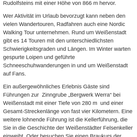
Rudolfsteins mit einer Höhe von 866 m hervor.
Wer Aktivität im Urlaub bevorzugt kann neben den
vielen Wandertouren, Radfahren auch eine Nordic
Walking Tour unternehmen. Rund um Weißenstadt
gibt es 14 Touren mit den unterschiedlichsten
Schwierigkeitsgraden und Längen. Im Winter warten
gespurte Loipen und geführte
Schneeschuhwanderungen in und um Weißenstadt
auf Fans.
Ein außergewöhnliches Erlebnis Gäste sind
Führungen zur Zinngrube „Bergwerk Werra“ bei
Weißenstadt mit einer Tiefe von 280 m und einer
Gesamt-Streckenlänge von fast vier Kilometern. Eine
weitere lohnende Führung ist die Kellerführung, die
Sie in die Geschichte der Weißenstädter Felsenkeller
einweiht. Oder besuchen Sie einen Braukurs der