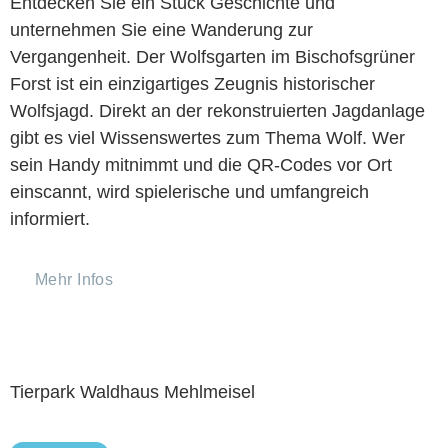
Entdecken Sie ein Stück Geschichte und
unternehmen Sie eine Wanderung zur
Vergangenheit. Der Wolfsgarten im Bischofsgrüner
Forst ist ein einzigartiges Zeugnis historischer
Wolfsjagd. Direkt an der rekonstruierten Jagdanlage
gibt es viel Wissenswertes zum Thema Wolf. Wer
sein Handy mitnimmt und die QR-Codes vor Ort
einscannt, wird spielerische und umfangreich
informiert.
Mehr Infos
Tierpark Waldhaus Mehlmeisel