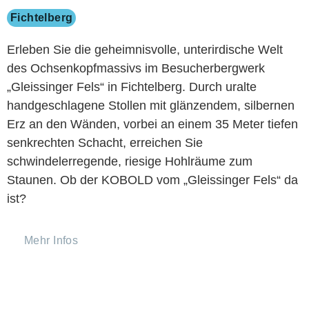
Fichtelberg
Erleben Sie die geheimnisvolle, unterirdische Welt
des Ochsenkopfmassivs im Besucherbergwerk
„Gleissinger Fels“ in Fichtelberg. Durch uralte
handgeschlagene Stollen mit glänzendem, silbernen
Erz an den Wänden, vorbei an einem 35 Meter tiefen
senkrechten Schacht, erreichen Sie
schwindelerregende, riesige Hohlräume zum
Staunen. Ob der KOBOLD vom „Gleissinger Fels“ da
ist?
Mehr Infos