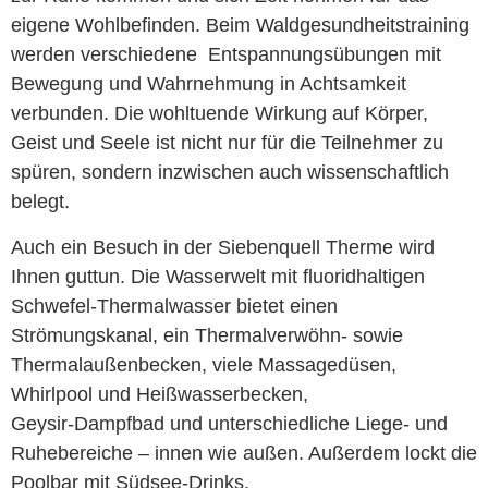
eigene Wohlbefinden. Beim Waldgesundheitstraining
werden verschiedene Entspannungsübungen mit
Bewegung und Wahrnehmung in Achtsamkeit
verbunden. Die wohltuende Wirkung auf Körper,
Geist und Seele ist nicht nur für die Teilnehmer zu
spüren, sondern inzwischen auch wissenschaftlich
belegt.
Auch ein Besuch in der Siebenquell Therme wird
Ihnen guttun. Die Wasserwelt mit fluoridhaltigen
Schwefel-Thermalwasser bietet einen
Strömungskanal, ein Thermalverwöhn- sowie
Thermalaußenbecken, viele Massagedüsen,
Whirlpool und Heißwasserbecken,
Geysir-Dampfbad und unterschiedliche Liege- und
Ruhebereiche – innen wie außen. Außerdem lockt die
Poolbar mit Südsee-Drinks.