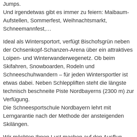
Jumps.
Und irgendetwas gibt es immer zu feiern: Maibaum-
Aufstellen, Sommerfest, Weihnachtsmarkt,
Schneemannfest,…
Ideal als Wintersportort, verfügt Bischofsgrün neben
der Ochsenkopf-Schanzen-Arena über ein attraktives
Loipen- und Winterwanderwegenetz. Ob beim
Skifahren, Snowboarden, Rodeln und
Schneeschuhwandern – für jeden Wintersportler ist
etwas dabei. Neben Schleppliften steht die längste
technisch beschneite Piste Nordbayerns (2300 m) zur
Verfügung.
Die Schneesportschule Nordbayern lehrt mit
Lerngarantie nach der Methode der ansteigenden
Skilängen.