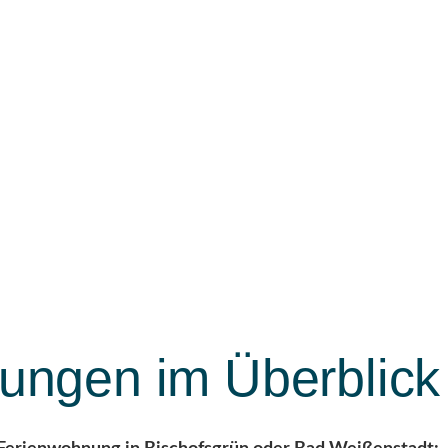
ngen im Überblick