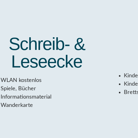
Schreib- &
Leseecke
Kinde
WLAN kostenlos
Kinde
Spiele, Bücher
Brett
Informationsmaterial
Wanderkarte