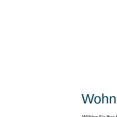
Wohnu