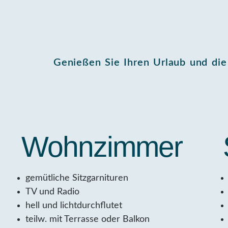
Genießen Sie Ihren Urlaub und di
Wohnzimmer
gemütliche Sitzgarnituren
TV und Radio
hell und lichtdurchflutet
teilw. mit Terrasse oder Balkon