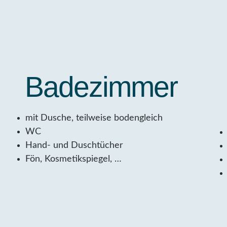
Badezimmer
mit Dusche, teilweise bodengleich
WC
Hand- und Duschtücher
Fön, Kosmetikspiegel, …