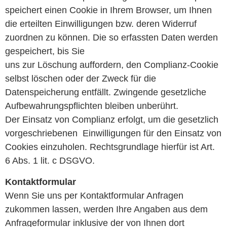
speichert einen Cookie in Ihrem Browser, um Ihnen
die erteilten Einwilligungen bzw. deren Widerruf
zuordnen zu können. Die so erfassten Daten werden
gespeichert, bis Sie
uns zur Löschung auffordern, den Complianz-Cookie
selbst löschen oder der Zweck für die
Datenspeicherung entfällt. Zwingende gesetzliche
Aufbewahrungspflichten bleiben unberührt.
Der Einsatz von Complianz erfolgt, um die gesetzlich
vorgeschriebenen Einwilligungen für den Einsatz von
Cookies einzuholen. Rechtsgrundlage hierfür ist Art.
6 Abs. 1 lit. c DSGVO.
Kontaktformular
Wenn Sie uns per Kontaktformular Anfragen
zukommen lassen, werden Ihre Angaben aus dem
Anfrageformular inklusive der von Ihnen dort