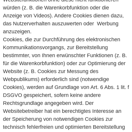
würden (z. B. die Warenkorbfunktion oder die
Anzeige von Videos). Andere Cookies dienen dazu,
das Nutzerverhalten auszuwerten oder Werbung
anzuzeigen.
Cookies, die zur Durchführung des elektronischen
Kommunikationsvorgangs, zur Bereitstellung
bestimmter, von Ihnen erwünschter Funktionen (z. B.
für die Warenkorbfunktion) oder zur Optimierung der
Website (z. B. Cookies zur Messung des
Webpublikums) erforderlich sind (notwendige
Cookies), werden auf Grundlage von Art. 6 Abs. 1 lit. f
DSGVO gespeichert, sofern keine andere
Rechtsgrundlage angegeben wird. Der
Websitebetreiber hat ein berechtigtes Interesse an
der Speicherung von notwendigen Cookies zur
technisch fehlerfreien und optimierten Bereitstellung