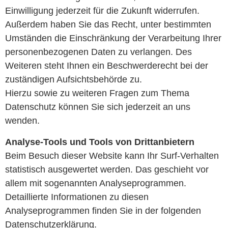
Einwilligung jederzeit für die Zukunft widerrufen.
Außerdem haben Sie das Recht, unter bestimmten
Umständen die Einschränkung der Verarbeitung Ihrer
personenbezogenen Daten zu verlangen. Des
Weiteren steht Ihnen ein Beschwerderecht bei der
zuständigen Aufsichtsbehörde zu.
Hierzu sowie zu weiteren Fragen zum Thema
Datenschutz können Sie sich jederzeit an uns
wenden.
Analyse-Tools und Tools von Drittanbietern
Beim Besuch dieser Website kann Ihr Surf-Verhalten
statistisch ausgewertet werden. Das geschieht vor
allem mit sogenannten Analyseprogrammen.
Detaillierte Informationen zu diesen
Analyseprogrammen finden Sie in der folgenden
Datenschutzerklärung.