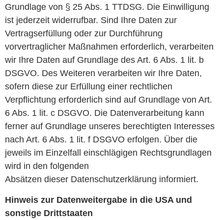
Grundlage von § 25 Abs. 1 TTDSG. Die Einwilligung
ist jederzeit widerrufbar. Sind Ihre Daten zur
Vertragserfüllung oder zur Durchführung
vorvertraglicher Maßnahmen erforderlich, verarbeiten
wir Ihre Daten auf Grundlage des Art. 6 Abs. 1 lit. b
DSGVO. Des Weiteren verarbeiten wir Ihre Daten,
sofern diese zur Erfüllung einer rechtlichen
Verpflichtung erforderlich sind auf Grundlage von Art.
6 Abs. 1 lit. c DSGVO. Die Datenverarbeitung kann
ferner auf Grundlage unseres berechtigten Interesses
nach Art. 6 Abs. 1 lit. f DSGVO erfolgen. Über die
jeweils im Einzelfall einschlägigen Rechtsgrundlagen
wird in den folgenden
Absätzen dieser Datenschutzerklärung informiert.
Hinweis zur Datenweitergabe in die USA und
sonstige Drittstaaten