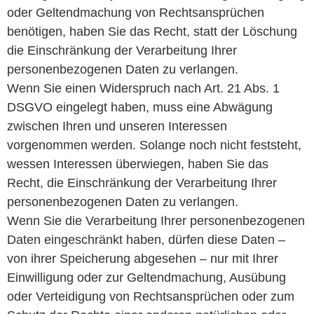
oder Geltendmachung von Rechtsansprüchen
benötigen, haben Sie das Recht, statt der Löschung
die Einschränkung der Verarbeitung Ihrer
personenbezogenen Daten zu verlangen.
Wenn Sie einen Widerspruch nach Art. 21 Abs. 1
DSGVO eingelegt haben, muss eine Abwägung
zwischen Ihren und unseren Interessen
vorgenommen werden. Solange noch nicht feststeht,
wessen Interessen überwiegen, haben Sie das
Recht, die Einschränkung der Verarbeitung Ihrer
personenbezogenen Daten zu verlangen.
Wenn Sie die Verarbeitung Ihrer personenbezogenen
Daten eingeschränkt haben, dürfen diese Daten –
von ihrer Speicherung abgesehen – nur mit Ihrer
Einwilligung oder zur Geltendmachung, Ausübung
oder Verteidigung von Rechtsansprüchen oder zum