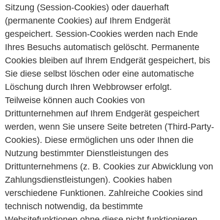
Sitzung (Session-Cookies) oder dauerhaft
(permanente Cookies) auf Ihrem Endgerät
gespeichert. Session-Cookies werden nach Ende
Ihres Besuchs automatisch gelöscht. Permanente
Cookies bleiben auf Ihrem Endgerät gespeichert, bis
Sie diese selbst löschen oder eine automatische
Löschung durch Ihren Webbrowser erfolgt.
Teilweise können auch Cookies von
Drittunternehmen auf Ihrem Endgerät gespeichert
werden, wenn Sie unsere Seite betreten (Third-Party-
Cookies). Diese ermöglichen uns oder Ihnen die
Nutzung bestimmter Dienstleistungen des
Drittunternehmens (z. B. Cookies zur Abwicklung von
Zahlungsdienstleistungen). Cookies haben
verschiedene Funktionen. Zahlreiche Cookies sind
technisch notwendig, da bestimmte
Websitefunktionen ohne diese nicht funktionieren