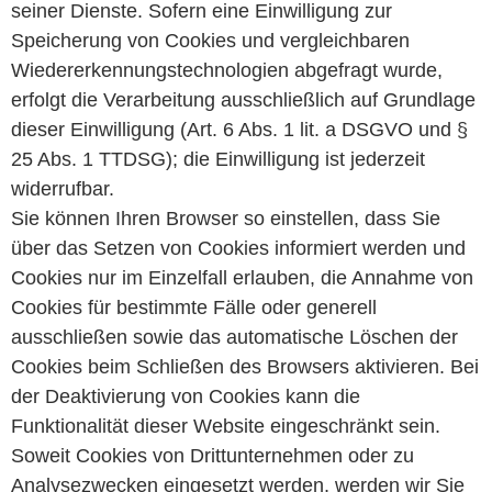
seiner Dienste. Sofern eine Einwilligung zur
Speicherung von Cookies und vergleichbaren
Wiedererkennungstechnologien abgefragt wurde,
erfolgt die Verarbeitung ausschließlich auf Grundlage
dieser Einwilligung (Art. 6 Abs. 1 lit. a DSGVO und §
25 Abs. 1 TTDSG); die Einwilligung ist jederzeit
widerrufbar.
Sie können Ihren Browser so einstellen, dass Sie
über das Setzen von Cookies informiert werden und
Cookies nur im Einzelfall erlauben, die Annahme von
Cookies für bestimmte Fälle oder generell
ausschließen sowie das automatische Löschen der
Cookies beim Schließen des Browsers aktivieren. Bei
der Deaktivierung von Cookies kann die
Funktionalität dieser Website eingeschränkt sein.
Soweit Cookies von Drittunternehmen oder zu
Analysezwecken eingesetzt werden, werden wir Sie