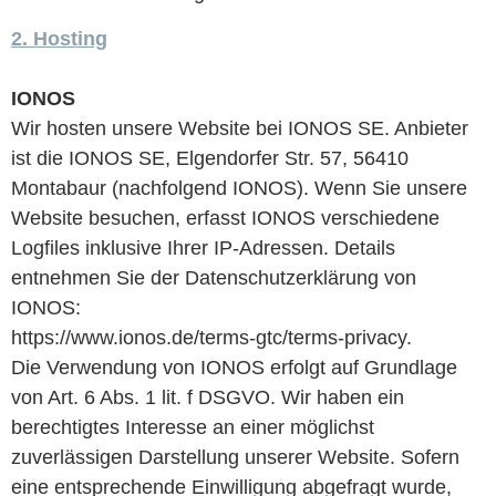
2. Hosting
IONOS
Wir hosten unsere Website bei IONOS SE. Anbieter
ist die IONOS SE, Elgendorfer Str. 57, 56410
Montabaur (nachfolgend IONOS). Wenn Sie unsere
Website besuchen, erfasst IONOS verschiedene
Logfiles inklusive Ihrer IP-Adressen. Details
entnehmen Sie der Datenschutzerklärung von
IONOS:
https://www.ionos.de/terms-gtc/terms-privacy.
Die Verwendung von IONOS erfolgt auf Grundlage
von Art. 6 Abs. 1 lit. f DSGVO. Wir haben ein
berechtigtes Interesse an einer möglichst
zuverlässigen Darstellung unserer Website. Sofern
eine entsprechende Einwilligung abgefragt wurde,