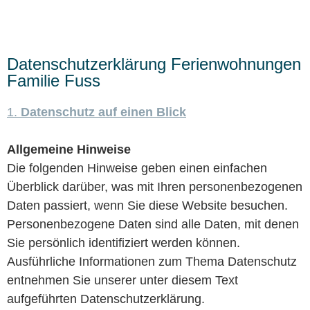
bischofsgruen.de
Datenschutzerklärung Ferienwohnungen
Familie Fuss
1.
Datenschutz auf einen Blick
Allgemeine Hinweise
Die folgenden Hinweise geben einen einfachen
Überblick darüber, was mit Ihren personenbezogenen
Daten passiert, wenn Sie diese Website besuchen.
Personenbezogene Daten sind alle Daten, mit denen
Sie persönlich identifiziert werden können.
Ausführliche Informationen zum Thema Datenschutz
entnehmen Sie unserer unter diesem Text
aufgeführten Datenschutzerklärung.