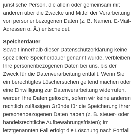
juristische Person, die allein oder gemeinsam mit
anderen über die Zwecke und Mittel der Verarbeitung
von personenbezogenen Daten (z. B. Namen, E-Mail-
Adressen o. Ä.) entscheidet.
Speicherdauer
Soweit innerhalb dieser Datenschutzerklärung keine
speziellere Speicherdauer genannt wurde, verbleiben
Ihre personenbezogenen Daten bei uns, bis der
Zweck für die Datenverarbeitung entfällt. Wenn Sie
ein berechtigtes Löschersuchen geltend machen oder
eine Einwilligung zur Datenverarbeitung widerrufen,
werden Ihre Daten gelöscht, sofern wir keine anderen
rechtlich zulässigen Gründe für die Speicherung Ihrer
personenbezogenen Daten haben (z. B. steuer- oder
handelsrechtliche Aufbewahrungsfristen); im
letztgenannten Fall erfolgt die Löschung nach Fortfall