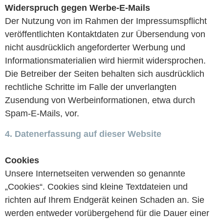
Widerspruch gegen Werbe-E-Mails
Der Nutzung von im Rahmen der Impressumspflicht
veröffentlichten Kontaktdaten zur Übersendung von
nicht ausdrücklich angeforderter Werbung und
Informationsmaterialien wird hiermit widersprochen.
Die Betreiber der Seiten behalten sich ausdrücklich
rechtliche Schritte im Falle der unverlangten
Zusendung von Werbeinformationen, etwa durch
Spam-E-Mails, vor.
4. Datenerfassung auf dieser Website
Cookies
Unsere Internetseiten verwenden so genannte
„Cookies“. Cookies sind kleine Textdateien und
richten auf Ihrem Endgerät keinen Schaden an. Sie
werden entweder vorübergehend für die Dauer einer