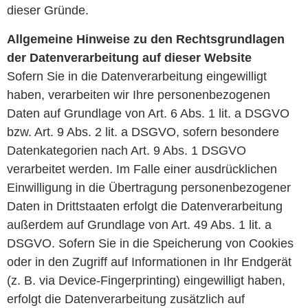
dieser Gründe.
Allgemeine Hinweise zu den Rechtsgrundlagen
der Datenverarbeitung auf dieser Website
Sofern Sie in die Datenverarbeitung eingewilligt
haben, verarbeiten wir Ihre personenbezogenen
Daten auf Grundlage von Art. 6 Abs. 1 lit. a DSGVO
bzw. Art. 9 Abs. 2 lit. a DSGVO, sofern besondere
Datenkategorien nach Art. 9 Abs. 1 DSGVO
verarbeitet werden. Im Falle einer ausdrücklichen
Einwilligung in die Übertragung personenbezogener
Daten in Drittstaaten erfolgt die Datenverarbeitung
außerdem auf Grundlage von Art. 49 Abs. 1 lit. a
DSGVO. Sofern Sie in die Speicherung von Cookies
oder in den Zugriff auf Informationen in Ihr Endgerät
(z. B. via Device-Fingerprinting) eingewilligt haben,
erfolgt die Datenverarbeitung zusätzlich auf