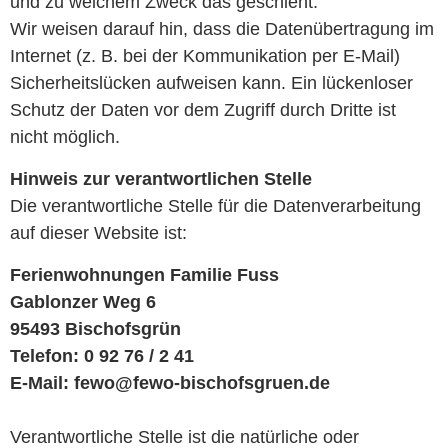
und zu welchem Zweck das geschieht.
Wir weisen darauf hin, dass die Datenübertragung im
Internet (z. B. bei der Kommunikation per E-Mail)
Sicherheitslücken aufweisen kann. Ein lückenloser
Schutz der Daten vor dem Zugriff durch Dritte ist
nicht möglich.
Hinweis zur verantwortlichen Stelle
Die verantwortliche Stelle für die Datenverarbeitung
auf dieser Website ist:
Ferienwohnungen Familie Fuss
Gablonzer Weg 6
95493 Bischofsgrün
Telefon: 0 92 76 / 2 41
E-Mail: fewo@fewo-bischofsgruen.de
Verantwortliche Stelle ist die natürliche oder