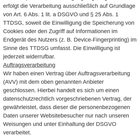
erfolgt die Verarbeitung ausschließlich auf Grundlage
von Art. 6 Abs. 1 lit. a DSGVO und § 25 Abs. 1
TTDSG, soweit die Einwilligung die Speicherung von
Cookies oder den Zugriff auf Informationen im
Endgerät des Nutzers (z. B. Device-Fingerprinting) im
Sinne des TTDSG umfasst. Die Einwilligung ist
jederzeit widerrufbar.
Auftragsverarbeitung
Wir haben einen Vertrag über Auftragsverarbeitung
(AVV) mit dem oben genannten Anbieter
geschlossen. Hierbei handelt es sich um einen
datenschutzrechtlich vorgeschriebenen Vertrag, der
gewährleistet, dass dieser die personenbezogenen
Daten unserer Websitebesucher nur nach unseren
Weisungen und unter Einhaltung der DSGVO
verarbeitet.