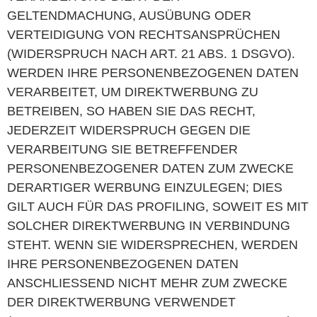
GELTENDMACHUNG, AUSÜBUNG ODER
VERTEIDIGUNG VON RECHTSANSPRÜCHEN
(WIDERSPRUCH NACH ART. 21 ABS. 1 DSGVO).
WERDEN IHRE PERSONENBEZOGENEN DATEN
VERARBEITET, UM DIREKTWERBUNG ZU
BETREIBEN, SO HABEN SIE DAS RECHT,
JEDERZEIT WIDERSPRUCH GEGEN DIE
VERARBEITUNG SIE BETREFFENDER
PERSONENBEZOGENER DATEN ZUM ZWECKE
DERARTIGER WERBUNG EINZULEGEN; DIES
GILT AUCH FÜR DAS PROFILING, SOWEIT ES MIT
SOLCHER DIREKTWERBUNG IN VERBINDUNG
STEHT. WENN SIE WIDERSPRECHEN, WERDEN
IHRE PERSONENBEZOGENEN DATEN
ANSCHLIESSEND NICHT MEHR ZUM ZWECKE
DER DIREKTWERBUNG VERWENDET