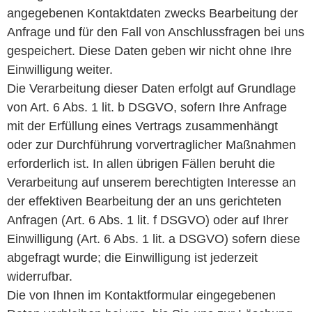
angegebenen Kontaktdaten zwecks Bearbeitung der
Anfrage und für den Fall von Anschlussfragen bei uns
gespeichert. Diese Daten geben wir nicht ohne Ihre
Einwilligung weiter.
Die Verarbeitung dieser Daten erfolgt auf Grundlage
von Art. 6 Abs. 1 lit. b DSGVO, sofern Ihre Anfrage
mit der Erfüllung eines Vertrags zusammenhängt
oder zur Durchführung vorvertraglicher Maßnahmen
erforderlich ist. In allen übrigen Fällen beruht die
Verarbeitung auf unserem berechtigten Interesse an
der effektiven Bearbeitung der an uns gerichteten
Anfragen (Art. 6 Abs. 1 lit. f DSGVO) oder auf Ihrer
Einwilligung (Art. 6 Abs. 1 lit. a DSGVO) sofern diese
abgefragt wurde; die Einwilligung ist jederzeit
widerrufbar.
Die von Ihnen im Kontaktformular eingegebenen