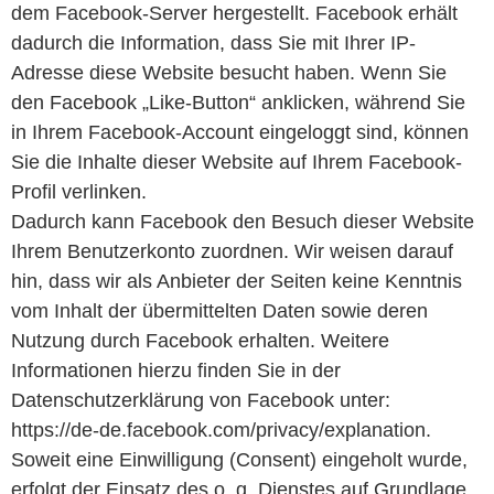
dem Facebook-Server hergestellt. Facebook erhält
dadurch die Information, dass Sie mit Ihrer IP-
Adresse diese Website besucht haben. Wenn Sie
den Facebook „Like-Button“ anklicken, während Sie
in Ihrem Facebook-Account eingeloggt sind, können
Sie die Inhalte dieser Website auf Ihrem Facebook-
Profil verlinken.
Dadurch kann Facebook den Besuch dieser Website
Ihrem Benutzerkonto zuordnen. Wir weisen darauf
hin, dass wir als Anbieter der Seiten keine Kenntnis
vom Inhalt der übermittelten Daten sowie deren
Nutzung durch Facebook erhalten. Weitere
Informationen hierzu finden Sie in der
Datenschutzerklärung von Facebook unter:
https://de-de.facebook.com/privacy/explanation.
Soweit eine Einwilligung (Consent) eingeholt wurde,
erfolgt der Einsatz des o. g. Dienstes auf Grundlage