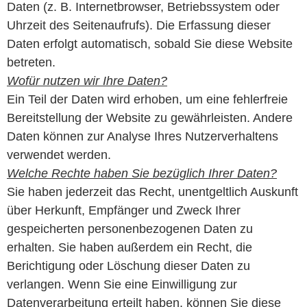
Daten (z. B. Internetbrowser, Betriebssystem oder
Uhrzeit des Seitenaufrufs). Die Erfassung dieser
Daten erfolgt automatisch, sobald Sie diese Website
betreten.
Wofür nutzen wir Ihre Daten?
Ein Teil der Daten wird erhoben, um eine fehlerfreie
Bereitstellung der Website zu gewährleisten. Andere
Daten können zur Analyse Ihres Nutzerverhaltens
verwendet werden.
Welche Rechte haben Sie bezüglich Ihrer Daten?
Sie haben jederzeit das Recht, unentgeltlich Auskunft
über Herkunft, Empfänger und Zweck Ihrer
gespeicherten personenbezogenen Daten zu
erhalten. Sie haben außerdem ein Recht, die
Berichtigung oder Löschung dieser Daten zu
verlangen. Wenn Sie eine Einwilligung zur
Datenverarbeitung erteilt haben, können Sie diese