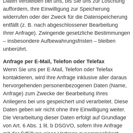
Daten verbleiben bei uns, bis Sie uns zur Löschung
auffordern, Ihre Einwilligung zur Speicherung
widerrufen oder der Zweck für die Datenspeicherung
entfällt (z. B. nach abgeschlossener Bearbeitung
Ihrer Anfrage). Zwingende gesetzliche Bestimmungen
– insbesondere Aufbewahrungsfristen – bleiben
unberührt.
Anfrage per E-Mail, Telefon oder Telefax
Wenn Sie uns per E-Mail, Telefon oder Telefax
kontaktieren, wird Ihre Anfrage inklusive aller daraus
hervorgehenden personenbezogenen Daten (Name,
Anfrage) zum Zwecke der Bearbeitung Ihres
Anliegens bei uns gespeichert und verarbeitet. Diese
Daten geben wir nicht ohne Ihre Einwilligung weiter.
Die Verarbeitung dieser Daten erfolgt auf Grundlage
von Art. 6 Abs. 1 lit. b DSGVO, sofern Ihre Anfrage