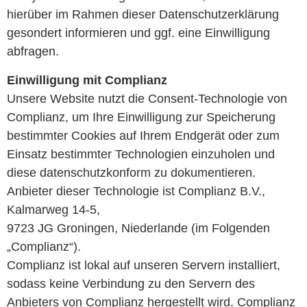
hierüber im Rahmen dieser Datenschutzerklärung
gesondert informieren und ggf. eine Einwilligung
abfragen.
Einwilligung mit Complianz
Unsere Website nutzt die Consent-Technologie von
Complianz, um Ihre Einwilligung zur Speicherung
bestimmter Cookies auf Ihrem Endgerät oder zum
Einsatz bestimmter Technologien einzuholen und
diese datenschutzkonform zu dokumentieren.
Anbieter dieser Technologie ist Complianz B.V.,
Kalmarweg 14-5,
9723 JG Groningen, Niederlande (im Folgenden
„Complianz“).
Complianz ist lokal auf unseren Servern installiert,
sodass keine Verbindung zu den Servern des
Anbieters von Complianz hergestellt wird. Complianz