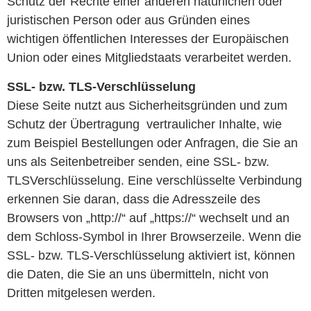
Schutz der Rechte einer anderen natürlichen oder
juristischen Person oder aus Gründen eines
wichtigen öffentlichen Interesses der Europäischen
Union oder eines Mitgliedstaats verarbeitet werden.
SSL- bzw. TLS-Verschlüsselung
Diese Seite nutzt aus Sicherheitsgründen und zum
Schutz der Übertragung vertraulicher Inhalte, wie
zum Beispiel Bestellungen oder Anfragen, die Sie an
uns als Seitenbetreiber senden, eine SSL- bzw.
TLSVerschlüsselung. Eine verschlüsselte Verbindung
erkennen Sie daran, dass die Adresszeile des
Browsers von „http://“ auf „https://“ wechselt und an
dem Schloss-Symbol in Ihrer Browserzeile. Wenn die
SSL- bzw. TLS-Verschlüsselung aktiviert ist, können
die Daten, die Sie an uns übermitteln, nicht von
Dritten mitgelesen werden.