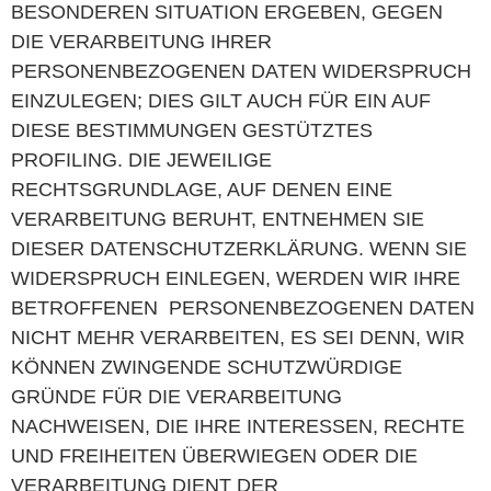
BESONDEREN SITUATION ERGEBEN, GEGEN
DIE VERARBEITUNG IHRER
PERSONENBEZOGENEN DATEN WIDERSPRUCH
EINZULEGEN; DIES GILT AUCH FÜR EIN AUF
DIESE BESTIMMUNGEN GESTÜTZTES
PROFILING. DIE JEWEILIGE
RECHTSGRUNDLAGE, AUF DENEN EINE
VERARBEITUNG BERUHT, ENTNEHMEN SIE
DIESER DATENSCHUTZERKLÄRUNG. WENN SIE
WIDERSPRUCH EINLEGEN, WERDEN WIR IHRE
BETROFFENEN PERSONENBEZOGENEN DATEN
NICHT MEHR VERARBEITEN, ES SEI DENN, WIR
KÖNNEN ZWINGENDE SCHUTZWÜRDIGE
GRÜNDE FÜR DIE VERARBEITUNG
NACHWEISEN, DIE IHRE INTERESSEN, RECHTE
UND FREIHEITEN ÜBERWIEGEN ODER DIE
VERARBEITUNG DIENT DER