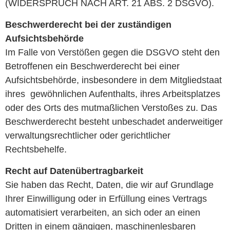
(WIDERSPRUCH NACH ART. 21 ABS. 2 DSGVO).
Beschwerderecht bei der zuständigen
Aufsichtsbehörde
Im Falle von Verstößen gegen die DSGVO steht den
Betroffenen ein Beschwerderecht bei einer
Aufsichtsbehörde, insbesondere in dem Mitgliedstaat
ihres gewöhnlichen Aufenthalts, ihres Arbeitsplatzes
oder des Orts des mutmaßlichen Verstoßes zu. Das
Beschwerderecht besteht unbeschadet anderweitiger
verwaltungsrechtlicher oder gerichtlicher
Rechtsbehelfe.
Recht auf Datenübertragbarkeit
Sie haben das Recht, Daten, die wir auf Grundlage
Ihrer Einwilligung oder in Erfüllung eines Vertrags
automatisiert verarbeiten, an sich oder an einen
Dritten in einem gängigen, maschinenlesbaren