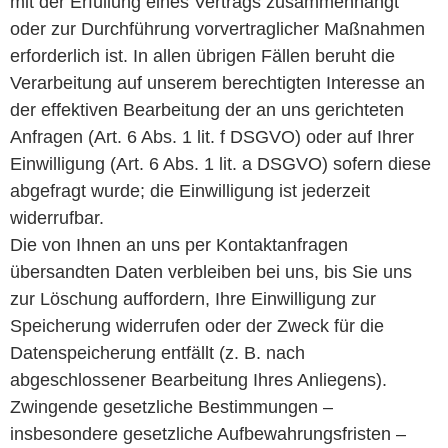
mit der Erfüllung eines Vertrags zusammenhängt
oder zur Durchführung vorvertraglicher Maßnahmen
erforderlich ist. In allen übrigen Fällen beruht die
Verarbeitung auf unserem berechtigten Interesse an
der effektiven Bearbeitung der an uns gerichteten
Anfragen (Art. 6 Abs. 1 lit. f DSGVO) oder auf Ihrer
Einwilligung (Art. 6 Abs. 1 lit. a DSGVO) sofern diese
abgefragt wurde; die Einwilligung ist jederzeit
widerrufbar.
Die von Ihnen an uns per Kontaktanfragen
übersandten Daten verbleiben bei uns, bis Sie uns
zur Löschung auffordern, Ihre Einwilligung zur
Speicherung widerrufen oder der Zweck für die
Datenspeicherung entfällt (z. B. nach
abgeschlossener Bearbeitung Ihres Anliegens).
Zwingende gesetzliche Bestimmungen –
insbesondere gesetzliche Aufbewahrungsfristen –