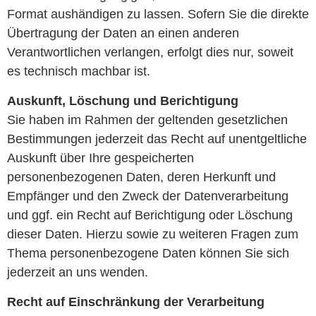
Format aushändigen zu lassen. Sofern Sie die direkte
Übertragung der Daten an einen anderen
Verantwortlichen verlangen, erfolgt dies nur, soweit
es technisch machbar ist.
Auskunft, Löschung und Berichtigung
Sie haben im Rahmen der geltenden gesetzlichen
Bestimmungen jederzeit das Recht auf unentgeltliche
Auskunft über Ihre gespeicherten
personenbezogenen Daten, deren Herkunft und
Empfänger und den Zweck der Datenverarbeitung
und ggf. ein Recht auf Berichtigung oder Löschung
dieser Daten. Hierzu sowie zu weiteren Fragen zum
Thema personenbezogene Daten können Sie sich
jederzeit an uns wenden.
Recht auf Einschränkung der Verarbeitung