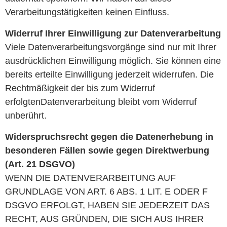
Verarbeitungstätigkeiten keinen Einfluss.
Widerruf Ihrer Einwilligung zur Datenverarbeitung
Viele Datenverarbeitungsvorgänge sind nur mit Ihrer
ausdrücklichen Einwilligung möglich. Sie können eine
bereits erteilte Einwilligung jederzeit widerrufen. Die
Rechtmäßigkeit der bis zum Widerruf
erfolgtenDatenverarbeitung bleibt vom Widerruf
unberührt.
Widerspruchsrecht gegen die Datenerhebung in
besonderen Fällen sowie gegen Direktwerbung
(Art. 21 DSGVO)
WENN DIE DATENVERARBEITUNG AUF
GRUNDLAGE VON ART. 6 ABS. 1 LIT. E ODER F
DSGVO ERFOLGT, HABEN SIE JEDERZEIT DAS
RECHT, AUS GRÜNDEN, DIE SICH AUS IHRER