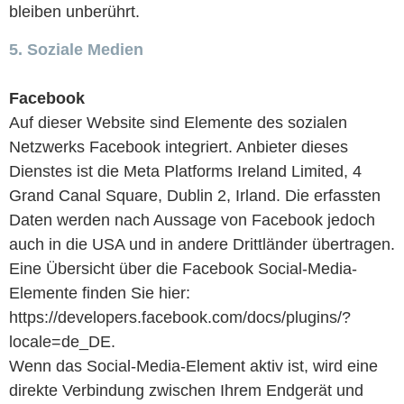
bleiben unberührt.
5. Soziale Medien
Facebook
Auf dieser Website sind Elemente des sozialen
Netzwerks Facebook integriert. Anbieter dieses
Dienstes ist die Meta Platforms Ireland Limited, 4
Grand Canal Square, Dublin 2, Irland. Die erfassten
Daten werden nach Aussage von Facebook jedoch
auch in die USA und in andere Drittländer übertragen.
Eine Übersicht über die Facebook Social-Media-
Elemente finden Sie hier:
https://developers.facebook.com/docs/plugins/?
locale=de_DE.
Wenn das Social-Media-Element aktiv ist, wird eine
direkte Verbindung zwischen Ihrem Endgerät und