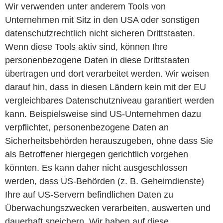
Wir verwenden unter anderem Tools von
Unternehmen mit Sitz in den USA oder sonstigen
datenschutzrechtlich nicht sicheren Drittstaaten.
Wenn diese Tools aktiv sind, können Ihre
personenbezogene Daten in diese Drittstaaten
übertragen und dort verarbeitet werden. Wir weisen
darauf hin, dass in diesen Ländern kein mit der EU
vergleichbares Datenschutzniveau garantiert werden
kann. Beispielsweise sind US-Unternehmen dazu
verpflichtet, personenbezogene Daten an
Sicherheitsbehörden herauszugeben, ohne dass Sie
als Betroffener hiergegen gerichtlich vorgehen
könnten. Es kann daher nicht ausgeschlossen
werden, dass US-Behörden (z. B. Geheimdienste)
Ihre auf US-Servern befindlichen Daten zu
Überwachungszwecken verarbeiten, auswerten und
dauerhaft speichern. Wir haben auf diese