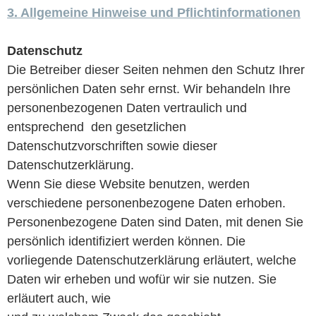
3. Allgemeine Hinweise und Pflichtinformationen
Datenschutz
Die Betreiber dieser Seiten nehmen den Schutz Ihrer
persönlichen Daten sehr ernst. Wir behandeln Ihre
personenbezogenen Daten vertraulich und
entsprechend den gesetzlichen
Datenschutzvorschriften sowie dieser
Datenschutzerklärung.
Wenn Sie diese Website benutzen, werden
verschiedene personenbezogene Daten erhoben.
Personenbezogene Daten sind Daten, mit denen Sie
persönlich identifiziert werden können. Die
vorliegende Datenschutzerklärung erläutert, welche
Daten wir erheben und wofür wir sie nutzen. Sie
erläutert auch, wie