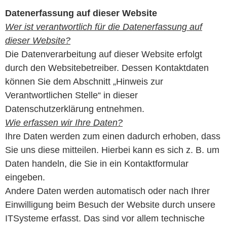
Datenerfassung auf dieser Website
Wer ist verantwortlich für die Datenerfassung auf
dieser Website?
Die Datenverarbeitung auf dieser Website erfolgt
durch den Websitebetreiber. Dessen Kontaktdaten
können Sie dem Abschnitt „Hinweis zur
Verantwortlichen Stelle“ in dieser
Datenschutzerklärung entnehmen.
Wie erfassen wir Ihre Daten?
Ihre Daten werden zum einen dadurch erhoben, dass
Sie uns diese mitteilen. Hierbei kann es sich z. B. um
Daten handeln, die Sie in ein Kontaktformular
eingeben.
Andere Daten werden automatisch oder nach Ihrer
Einwilligung beim Besuch der Website durch unsere
ITSysteme erfasst. Das sind vor allem technische