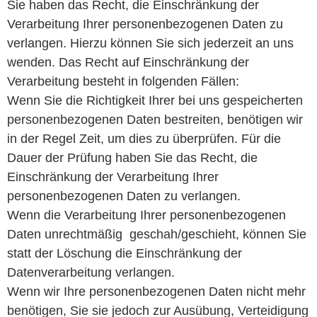
Sie haben das Recht, die Einschränkung der
Verarbeitung Ihrer personenbezogenen Daten zu
verlangen. Hierzu können Sie sich jederzeit an uns
wenden. Das Recht auf Einschränkung der
Verarbeitung besteht in folgenden Fällen:
Wenn Sie die Richtigkeit Ihrer bei uns gespeicherten
personenbezogenen Daten bestreiten, benötigen wir
in der Regel Zeit, um dies zu überprüfen. Für die
Dauer der Prüfung haben Sie das Recht, die
Einschränkung der Verarbeitung Ihrer
personenbezogenen Daten zu verlangen.
Wenn die Verarbeitung Ihrer personenbezogenen
Daten unrechtmäßig geschah/geschieht, können Sie
statt der Löschung die Einschränkung der
Datenverarbeitung verlangen.
Wenn wir Ihre personenbezogenen Daten nicht mehr
benötigen, Sie sie jedoch zur Ausübung, Verteidigung